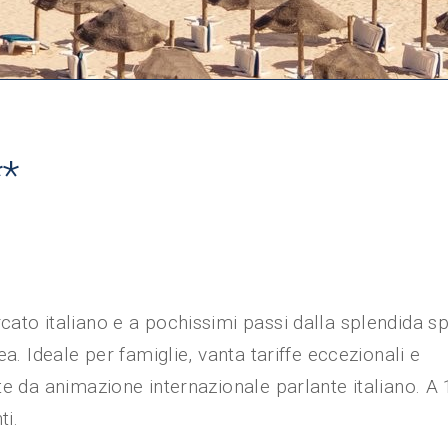
*
ato italiano e a pochissimi passi dalla splendida sp
a. Ideale per famiglie, vanta tariffe eccezionali e
te da animazione internazionale parlante italiano. A
ti.