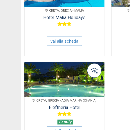
CRETA, GRECIA - MALIA
Hotel Malia Holidays
vai alla scheda
CRETA, GRECIA - AGIA MARINA (CHANIA)
Eleftheria Hotel
Family