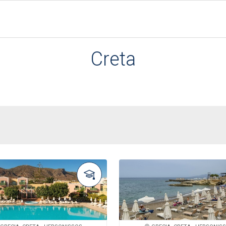
Creta