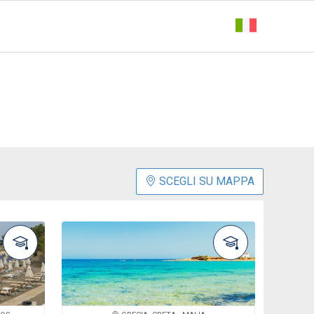
SCEGLI SU MAPPA