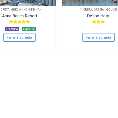
CRETA, GRECIA - KOKKINI HANI
CRETA, GRECIA - GOUVES
Arina Beach Resort
Despo Hotel
Deluxe
Family
vai alla scheda
vai alla scheda