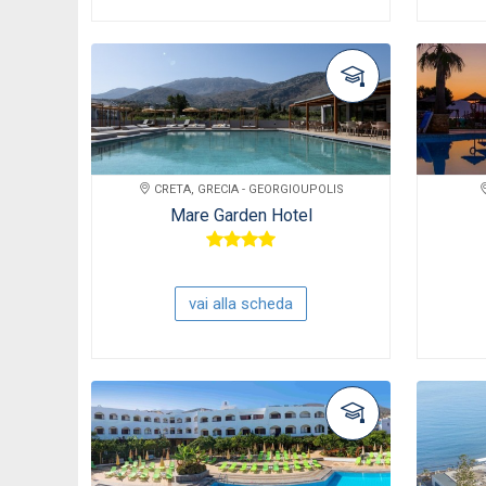
CRETA, GRECIA - GEORGIOUPOLIS
Mare Garden Hotel
vai alla scheda