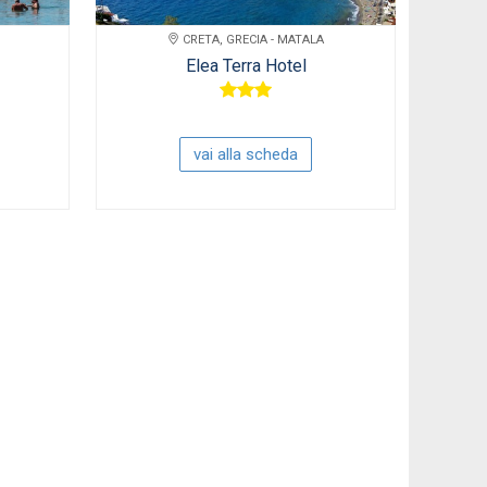
CRETA, GRECIA - MATALA
Elea Terra Hotel
vai alla scheda